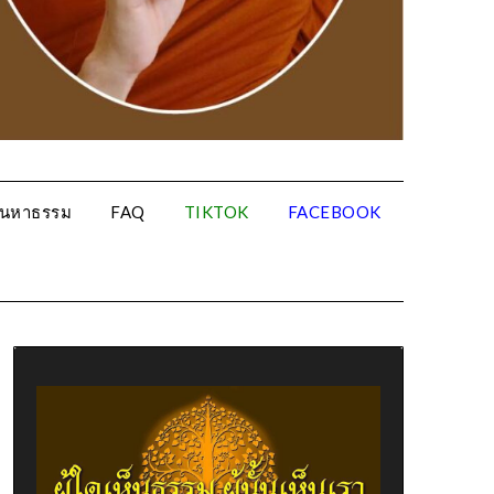
้นหาธรรม
FAQ
TIKTOK
FACEBOOK