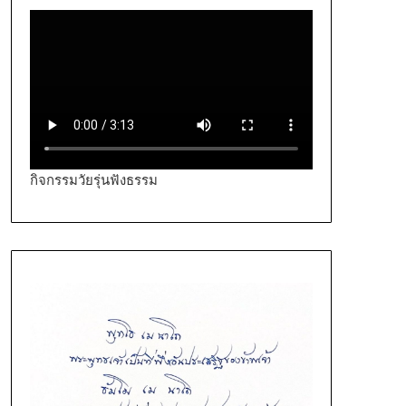
กิจกรรมวัยรุ่นฟังธรรม