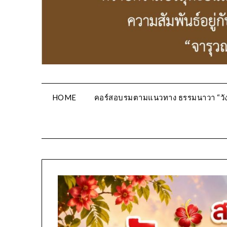
HOME
คอร์สอบรมตามแนวทาง ธรรมนาวา “วัง