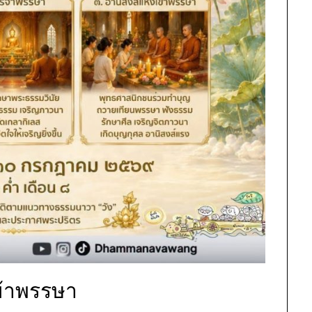
ข้าพรรษา