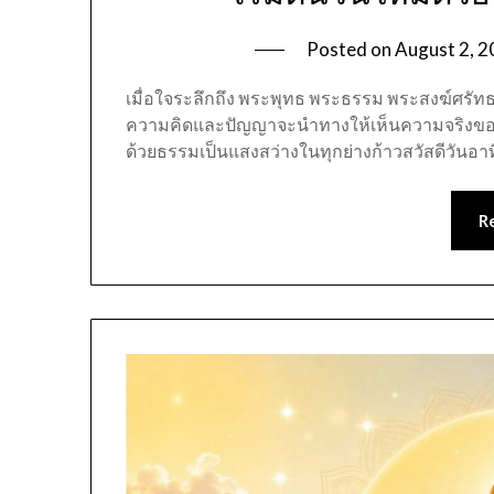
Posted on
August 2, 
เมื่อใจระลึกถึง พระพุทธ พระธรรม พระสงฆ์ศรัทธ
ความคิดและปัญญาจะนำทางให้เห็นความจริงของชี
ด้วยธรรมเป็นแสงสว่างในทุกย่างก้าวสวัสดีวันอาท
R