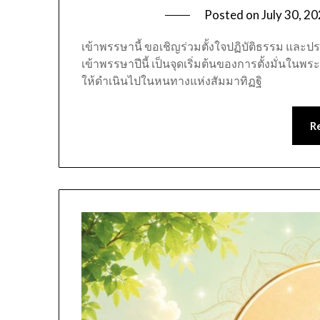
Posted on
July 30, 2
เข้าพรรษานี้ ขอเชิญร่วมตั้งใจปฏิบัติธรรม และ
เข้าพรรษาปีนี้ เป็นจุดเริ่มต้นของการตั้งมั่นในพร
ให้ดำเนินไปในหนทางแห่งสัมมาทิฏฐิ
R