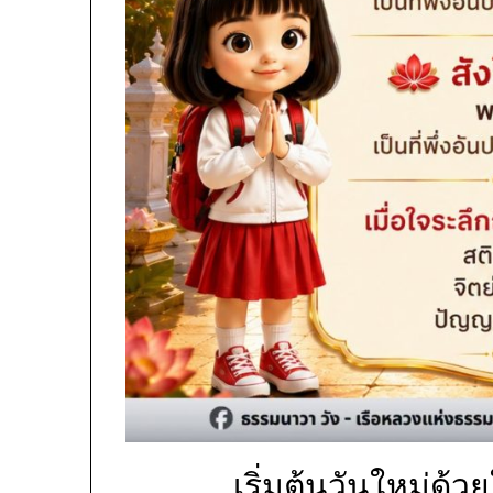
เริ่มต้นวันใหม่ด้วยใ