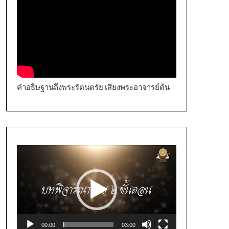
คำอธิษฐานถึงพระรัตนตรัย เสียงพระอาจารย์ต้น
Video
Player
00:00
03:00