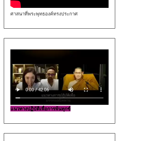
ศาสนาที่พระพุทธองค์ทรงประกาศ
แนวทางปฏิบัติเพื่อการพ้นทุกข์