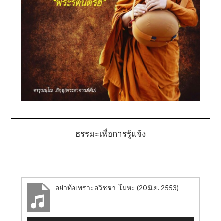
ธรรมะเพื่อการรู้แจ้ง
อย่าท้อเพราะอวิชชา-โมหะ (20 มิ.ย. 2553)