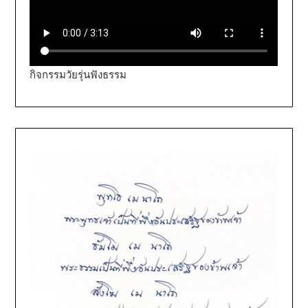
กิจกรรมวัยรุ่นฟังธรรม