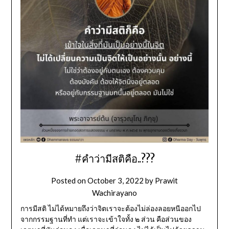
#คำว่ามีสติคือ..???
Posted on
October 3, 2022
by
Prawit
Wachirayano
การมีสติ ไม่ได้หมายถึงว่าจิตเราจะต้องไม่ล่องลอยหนีออกไป
จากกรรมฐานที่ทำ แต่เราจะเข้าใจทั้ง ๒ ส่วน คือส่วนของ