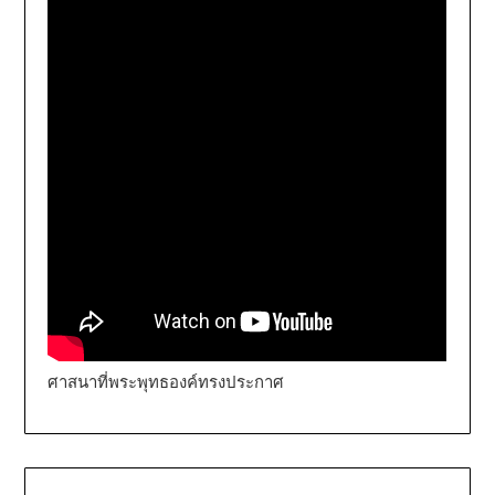
ศาสนาที่พระพุทธองค์ทรงประกาศ