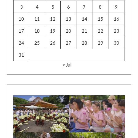
3
4
5
6
7
8
9
10
11
12
13
14
15
16
17
18
19
20
21
22
23
24
25
26
27
28
29
30
31
« Jul