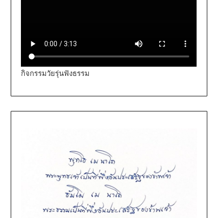
กิจกรรมวัยรุ่นฟังธรรม