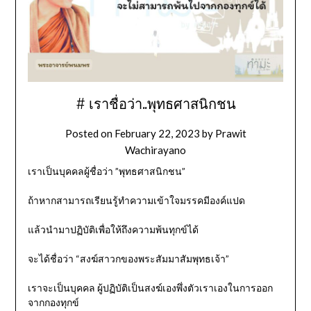
# เราชื่อว่า..พุทธศาสนิกชน
Posted on
February 22, 2023
by
Prawit
Wachirayano
เราเป็นบุคคลผู้ชื่อว่า ”พุทธศาสนิกชน”
ถ้าหากสามารถเรียนรู้ทำความเข้าใจมรรคมีองค์แปด
แล้วนำมาปฏิบัติเพื่อให้ถึงความพ้นทุกข์ได้
จะได้ชื่อว่า “สงฆ์สาวกของพระสัมมาสัมพุทธเจ้า”
เราจะเป็นบุคคล ผู้ปฏิบัติเป็นสงฆ์เองพึ่งตัวเราเองในการออก
จากกองทุกข์