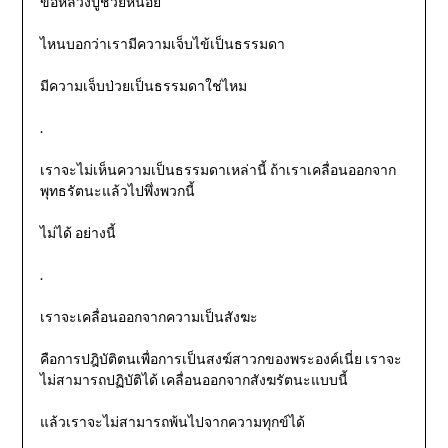
ขอหลวงปู่ช่วยหน่อย
ไหนบอกว่าเรามีความเจ็บไข้เป็นธรรมดา
มีความเจ็บป่วยเป็นธรรมดาใช่ไหม
.
เราจะไม่เห็นความเป็นธรรมดาเหล่านี้ ถ้าเราเคลื่อนออกจาก
พุทธรัตนะแล้วไปพึ่งพวกนี้
ไม่ได้ อย่างนี้
.
เราจะเคลื่อนออกจากความเป็นสังฆะ
คือการปฎิบัติตนเพื่อการเป็นสงฆ์สาวกของพระองค์เนี่ย เราจะ
ไม่สามารถปฏิบัติได้ เคลื่อนออกจากสังฆรัตนะแบบนี้
แล้วเราจะไม่สามารถพ้นไปจากความทุกข์ได้