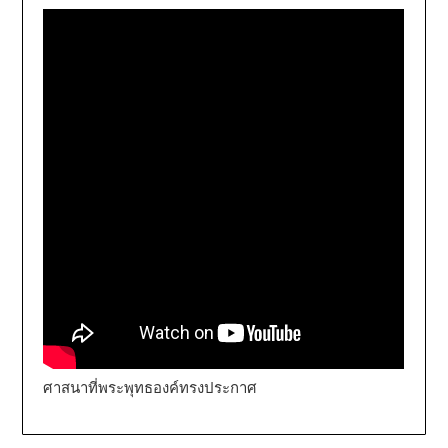
ศาสนาที่พระพุทธองค์ทรงประกาศ