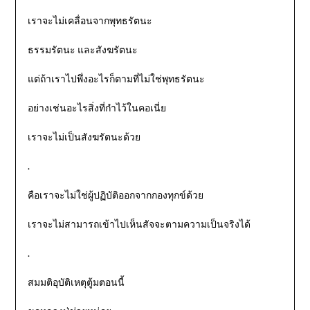
เราจะไม่เคลื่อนจากพุทธรัตนะ
ธรรมรัตนะ และสังฆรัตนะ
แต่ถ้าเราไปพึ่งอะไรก็ตามที่ไม่ใช่พุทธรัตนะ
อย่างเช่นอะไรสิ่งที่กำไว้ในคอเนี่ย
เราจะไม่เป็นสังฆรัตนะด้วย
.
คือเราจะไม่ใช่ผู้ปฏิบัติออกจากกองทุกข์ด้วย
เราจะไม่สามารถเข้าไปเห็นสัจจะตามความเป็นจริงได้
.
สมมติอุบัติเหตุตู้มตอนนี้