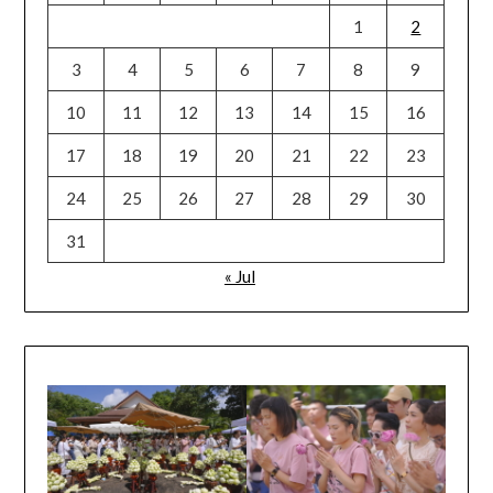
1
2
3
4
5
6
7
8
9
10
11
12
13
14
15
16
17
18
19
20
21
22
23
24
25
26
27
28
29
30
31
« Jul