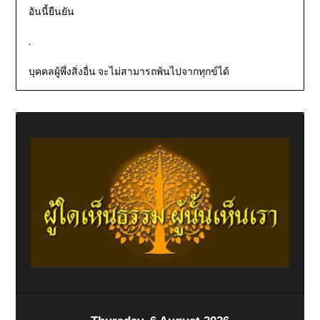
อันนี้ยืนยัน
.
บุคคลผู้พึ่งสิ่งอื่น จะไม่สามารถพ้นไปจากทุกข์ได้