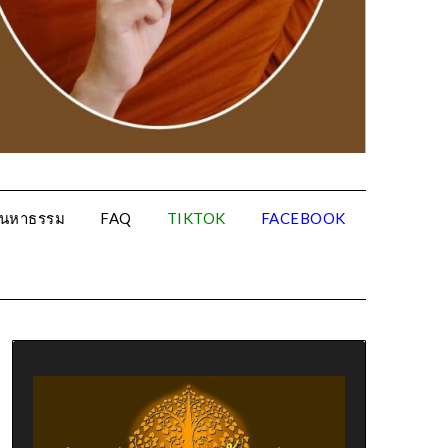
้นหาธรรม
FAQ
TIKTOK
FACEBOOK