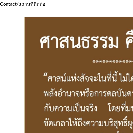
Contact/สถานที่ติดต่อ