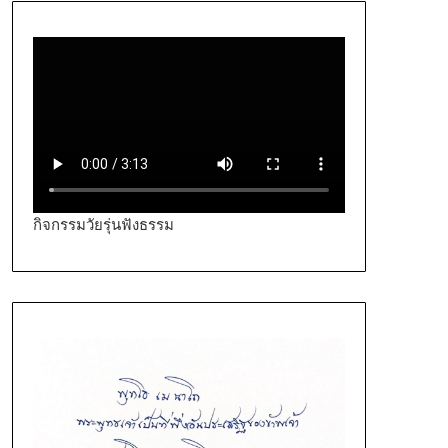
กิจกรรมวัยรุ่นฟังธรรม