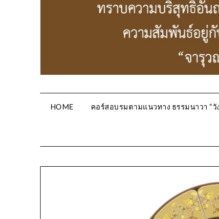
HOME
คอร์สอบรมตามแนวทาง ธรรมนาวา “วัง