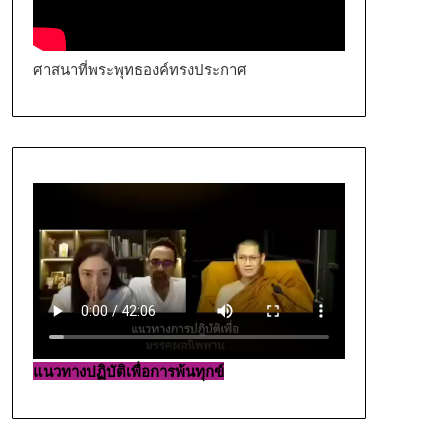
ศาสนาที่พระพุทธองค์ทรงประกาศ
แนวทางปฏิบัติเพื่อการพ้นทุกข์