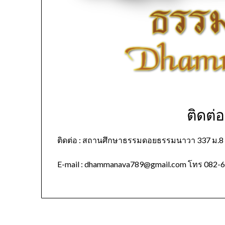
ติดต่
ติดต่อ : สถานศึกษาธรรมดอยธรรมนาวา 337 ม.8 บ
E-mail : dhammanava789@gmail.com โทร 082-