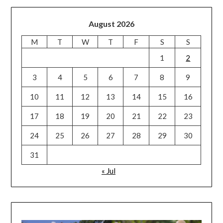
August 2026
M
T
W
T
F
S
S
1
2
3
4
5
6
7
8
9
10
11
12
13
14
15
16
17
18
19
20
21
22
23
24
25
26
27
28
29
30
31
« Jul