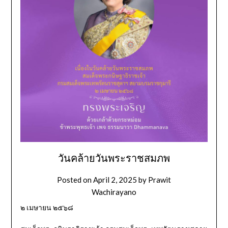
วันคล้ายวันพระราชสมภพ
Posted on
April 2, 2025
by
Prawit
Wachirayano
๒ เมษายน ๒๕๖๘