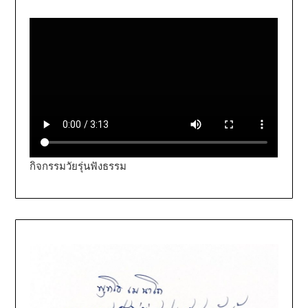
กิจกรรมวัยรุ่นฟังธรรม