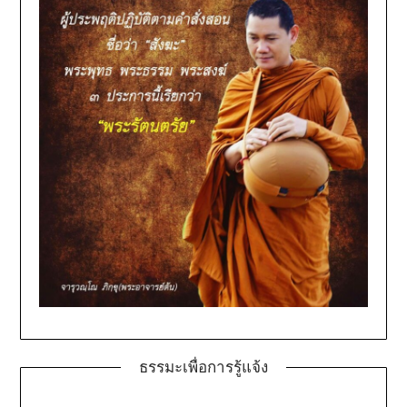
ธรรมะเพื่อการรู้แจ้ง