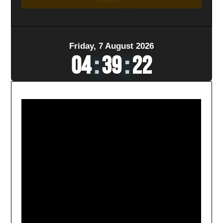
Friday, 7 August 2026
04
:
39
:
24