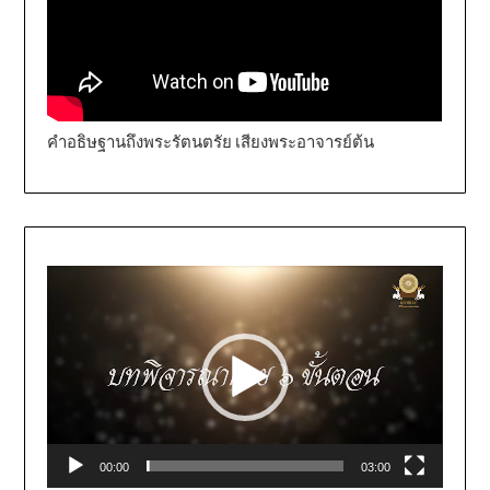
คำอธิษฐานถึงพระรัตนตรัย เสียงพระอาจารย์ต้น
Video
Player
00:00
03:00