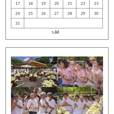
17
18
19
20
21
22
23
24
25
26
27
28
29
30
31
« Jul