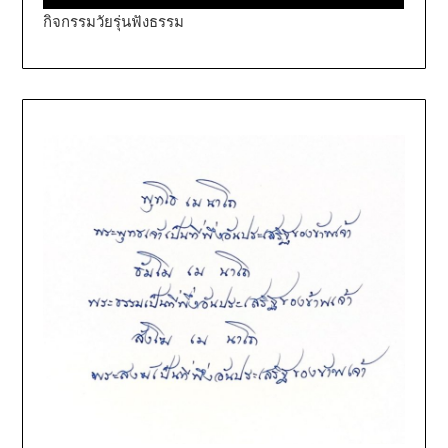
กิจกรรมวัยรุ่นฟังธรรม