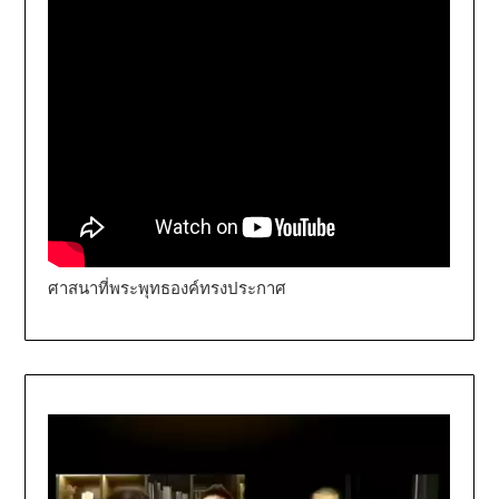
ศาสนาที่พระพุทธองค์ทรงประกาศ