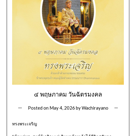
๔ พฤษภาคม วันฉัตรมงคล
Posted on
May 4, 2026
by
Wachirayano
ทรงพระเจริญ