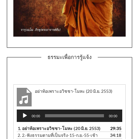
ธรรมะเพื่อการรู้แจ้ง
อย่าท้อเพราะอวิชชา-โมหะ (20 มิ.ย. 2553)
Audio
00:00
00:00
Player
1.
อย่าท้อเพราะอวิชชา-โมหะ (20 มิ.ย. 2553)
29:35
2.
2.-ฟังธรรมตามที่เป็นจริง-15-ก.ย.-55-เช้า
34:18