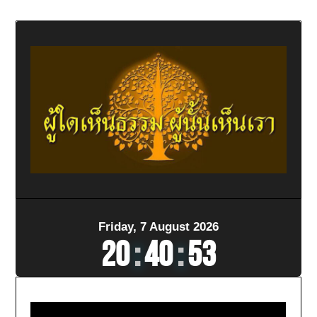
Friday, 7 August 2026
20
:
40
:
55