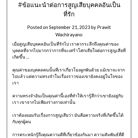
#ข้อแนะนำต่อการสูญเสียบุคคลอันเป็น
ที่รัก
Posted on
September 21, 2023
by
Prawit
Wachirayano
เมื่อสูญเสียบุคคลอันเป็นที่รักไป เราควรระลึกถึงคุณค่าของ
บุคคลที่จากไปมากกว่าการที่จะเศร้าโศกเสียใจต่อการสูญเสียที่
เกิดขึ้น …
คุณค่าของบุคคลคนนั้นที่เราเกี่ยวโยงผูกพันด้วย แม้เขาจะจาก
ไปแล้ว แต่ความทรงจำในเรื่องราวของเขายังคงอยู่ในใจของ
เรา
ความทรงจำอันเป็นคุณค่านี้เองที่ทำให้เรารู้สึกว่าเขายังอยู่กับ
เรา เขาจากไปเพียงร่างกายเท่านั้น
เราต้องยอมรับเรื่องการสูญเสียว่า มันคือความจริงที่เกิดขึ้นได้
กับทุกผู้คน
การตระหนักรู้ถึงคุณความดีที่เกี่ยวข้องกันมา ความสัมพันธ์ที่ดี