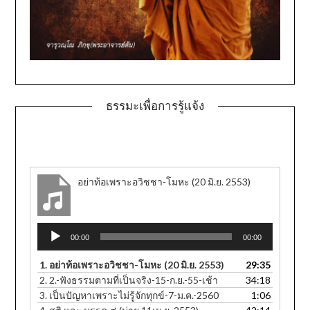
ธรรมะเพื่อการรู้แจ้ง
อย่าท้อเพราะอวิชชา-โมหะ (20 มิ.ย. 2553)
Audio
00:00
00:00
Player
1.
อย่าท้อเพราะอวิชชา-โมหะ (20 มิ.ย. 2553)
29:35
2.
2.-ฟังธรรมตามที่เป็นจริง-15-ก.ย.-55-เช้า
34:18
3.
เป็นปัญหาเพราะไม่รู้จักทุกข์-7-ม.ค.-2560
1:06