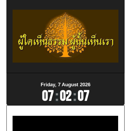
Friday, 7 August 2026
07
:
02
:
08