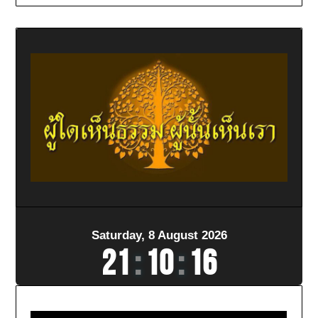
Saturday, 8 August 2026
21
:
10
:
17