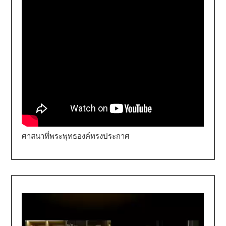
ศาสนาที่พระพุทธองค์ทรงประกาศ