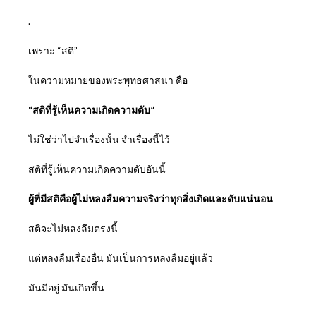
.
เพราะ “สติ”
ในความหมายของพระพุทธศาสนา คือ
“สติที่รู้เห็นความเกิดความดับ”
ไม่ใช่ว่าไปจําเรื่องนั้น จําเรื่องนี้ไว้
สติที่รู้เห็นความเกิดความดับอันนี้
ผู้ที่มีสติคือผู้ไม่หลงลืมความจริงว่าทุกสิ่งเกิดและดับแน่นอน
สติจะไม่หลงลืมตรงนี้
แต่หลงลืมเรื่องอื่น มันเป็นการหลงลืมอยู่แล้ว
มันมีอยู่ มันเกิดขึ้น