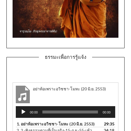
ธรรมะเพื่อการรู้แจ้ง
อย่าท้อเพราะอวิชชา-โมหะ (20 มิ.ย. 2553)
Audio
00:00
00:00
Player
1.
อย่าท้อเพราะอวิชชา-โมหะ (20 มิ.ย. 2553)
29:35
2.
2.-ฟังธรรมตามที่เป็นจริง-15-ก.ย.-55-เช้า
34:18