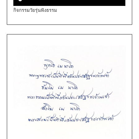
กิจกรรมวัยรุ่นฟังธรรม