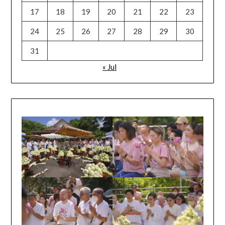
17
18
19
20
21
22
23
24
25
26
27
28
29
30
31
« Jul