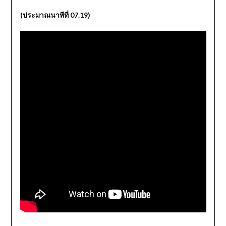
(ประมาณนาทีที่ 07.19)