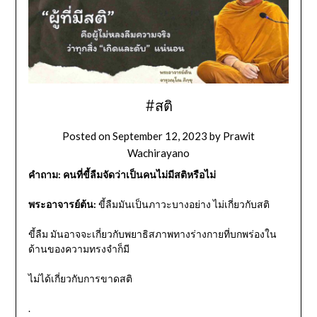
#สติ
Posted on
September 12, 2023
by
Prawit
Wachirayano
คำถาม: คนที่ขี้ลืมจัดว่าเป็นคนไม่มีสติหรือไม่
พระอาจารย์ต้น:
ขี้ลืมมันเป็นภาวะบางอย่าง ไม่เกี่ยวกับสติ
ขี้ลืม มันอาจจะเกี่ยวกับพยาธิสภาพทางร่างกายที่บกพร่องใน
ด้านของความทรงจําก็มี
ไม่ได้เกี่ยวกับการขาดสติ
.