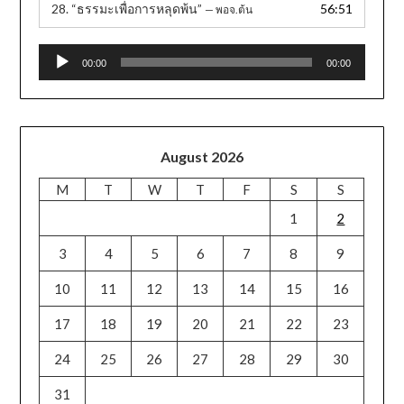
28.
“ธรรมะเพื่อการหลุดพ้น”
56:51
— พอจ.ต้น
Audio
00:00
00:00
Player
August 2026
M
T
W
T
F
S
S
1
2
3
4
5
6
7
8
9
10
11
12
13
14
15
16
17
18
19
20
21
22
23
24
25
26
27
28
29
30
31