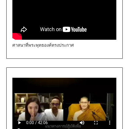
ศาสนาที่พระพุทธองค์ทรงประกาศ