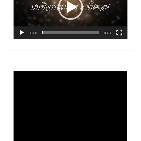
00:00
03:00