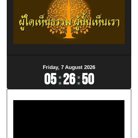
Friday, 7 August 2026
05
:
26
:
51