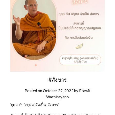
#สังขาร
Posted on
October 22, 2022
by
Prawit
Wachirayano
‘กุศล’ กับ ‘อกุศล’ จัดเป็น ‘สังขาร’