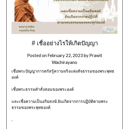
# เชื่ออย่างไรให้เกิดปัญญา
Posted on
February 22, 2023
by
Prawit
Wachirayano
เชื่อพระปัญญาการตรัสรู้ความจริงแห่งสัจธรรมของพระพุทธ
องค์
เชื่อพระธรรมคำสั่งสอนของพระองค์
และเชื่อความเป็นอริยสงฆ์ อันเกิดจากการปฏิบัติตามพระ
ธรรมของพระพุทธองค์
.