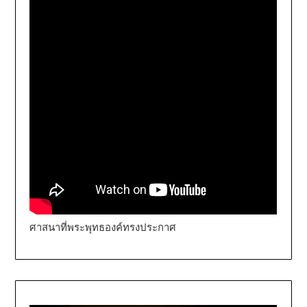
ศาสนาที่พระพุทธองค์ทรงประกาศ