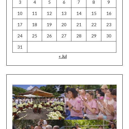
3
4
5
6
7
8
9
10
11
12
13
14
15
16
17
18
19
20
21
22
23
24
25
26
27
28
29
30
31
« Jul