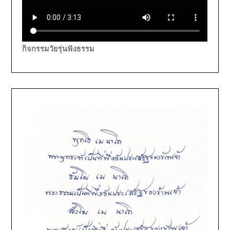
กิจกรรมวัยรุ่นฟังธรรม