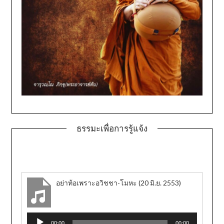
ธรรมะเพื่อการรู้แจ้ง
อย่าท้อเพราะอวิชชา-โมหะ (20 มิ.ย. 2553)
Audio
00:00
00:00