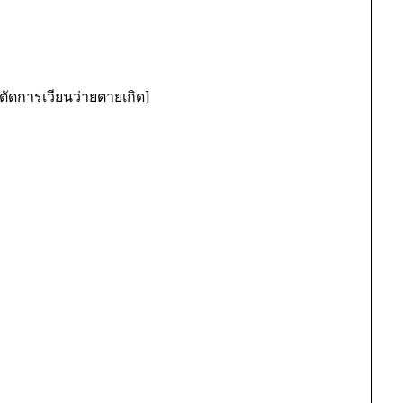
ตัดการเวียนว่ายตายเกิด]