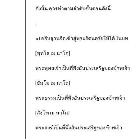
ดังนั้น ควรทำตามลำดับขั้นตอนดังนี้
.
๑) อธิษฐานจิตเข้าสู่พระรัตนตรัยให้ได้ ในบท
[พุทโธ เม นาโถ]
พระพุทธเจ้าเป็นที่พึ่งอันประเสริฐของข้าพเจ้า
[ธัมโม เม นาโถ]
พระธรรมเป็นที่พึ่งอันประเสริฐของข้าพเจ้า
[สังโฆ เม นาโถ]
พระสงฆ์เป็นที่พึ่งอันประเสริฐของข้าพเจ้า