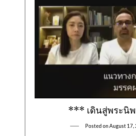
*** เดินสู่พระนิ
Posted on
August 17,