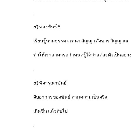
.
๔) ท่องขันธ์ 5
เรียนรู้นามธรรม เวทนา สัญญา สังขาร วิญญาณ
ทำให้เราสามารถกำหนดรู้ได้ว่าแต่ละตัวเป็นอย่า
.
๕) พิจารณาขันธ์
จับอาการของขันธ์ ตามความเป็นจริง
เกิดขึ้น แล้วดับไป
.