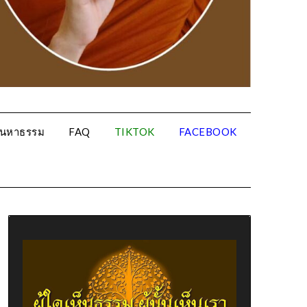
้นหาธรรม
FAQ
TIKTOK
FACEBOOK