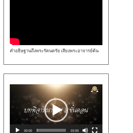
คำอธิษฐานถึงพระรัตนตรัย เสียงพระอาจารย์ต้น
Video
Player
00:00
03:00