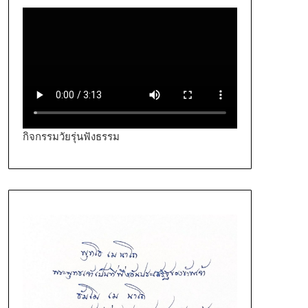
กิจกรรมวัยรุ่นฟังธรรม