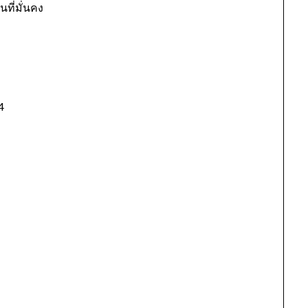
นที่มั่นคง
4