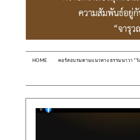
HOME
คอร์สอบรมตามแนวทาง ธรรมนาวา “วัง