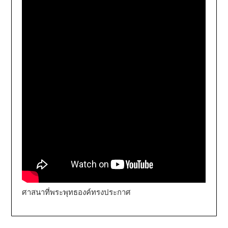
ศาสนาที่พระพุทธองค์ทรงประกาศ