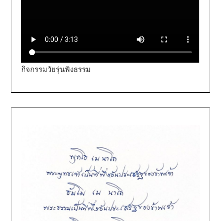
กิจกรรมวัยรุ่นฟังธรรม