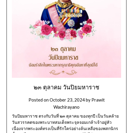
๒๓ ตุลาคม วันปิยมหาราช
Posted on
October 23, 2024
by
Prawit
Wachirayano
วันปิยมหาราช ตรงกับวันที่ ๒๓ ตุลาคม ของทุกปี เป็นวันคล้าย
วันสวรรคตของพระบาทสมเด็จพระจุลจอมเกล้าเจ้าอยู่หัว
เนื่องจากพระองค์ทรงเป็นที่รักใคร่อย่างล้นเหลือของพสกนิกร