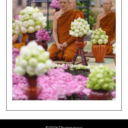
©2026 Dhammanava