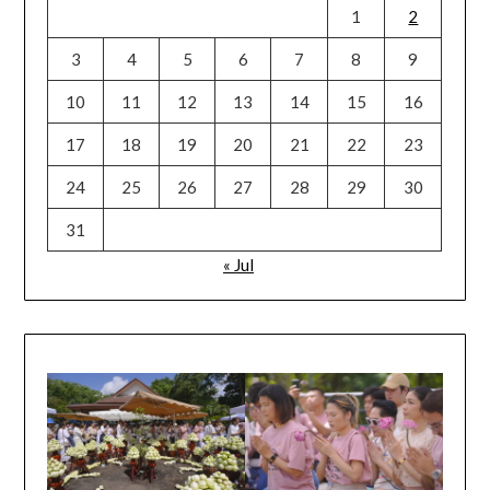
1
2
3
4
5
6
7
8
9
10
11
12
13
14
15
16
17
18
19
20
21
22
23
24
25
26
27
28
29
30
31
« Jul