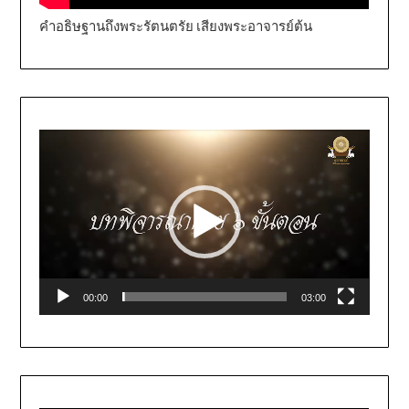
คำอธิษฐานถึงพระรัตนตรัย เสียงพระอาจารย์ต้น
Video
Player
00:00
03:00