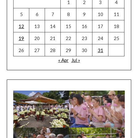
1
2
3
4
5
6
7
8
9
10
11
12
13
14
15
16
17
18
19
20
21
22
23
24
25
26
27
28
29
30
31
« Apr
Jul »