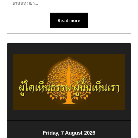
อานนฺท มยา…
Read more
Friday, 7 August 2026