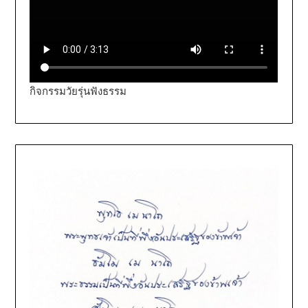
กิจกรรมวัยรุ่นฟังธรรม