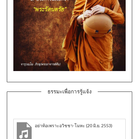
ธรรมะเพื่อการรู้แจ้ง
อย่าท้อเพราะอวิชชา-โมหะ (20 มิ.ย. 2553)