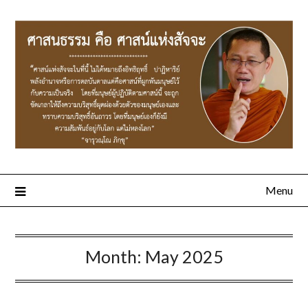
Menu
Month:
May 2025