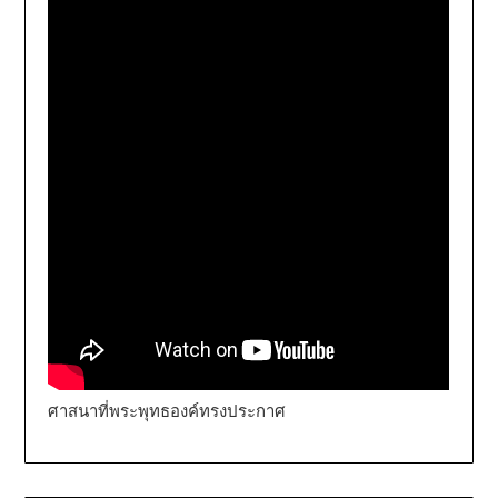
ศาสนาที่พระพุทธองค์ทรงประกาศ