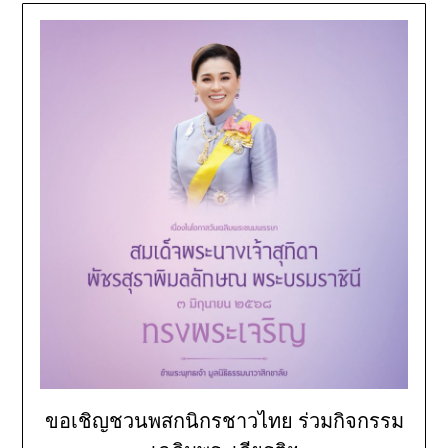
ขอเชิญชวนพสกนิกรชาวไทย ร่วมกิจกรรม