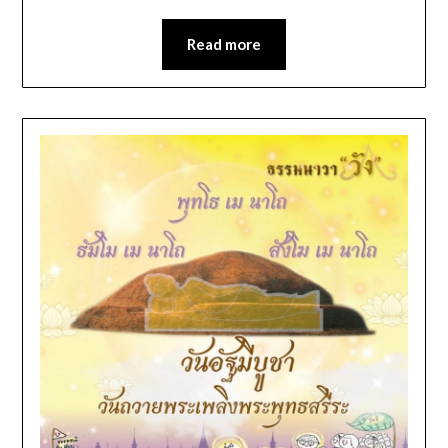
Read more