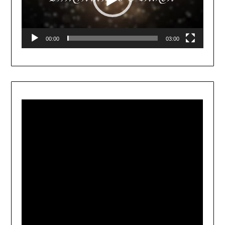
00:00
03:00