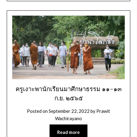
ครูเงาะพานักเรียนมาศึกษาธรรม ๑๑-๑๓
ก.ย. ๒๕๖๕
Posted on
September 22, 2022
by
Prawit
Wachirayano
Read more