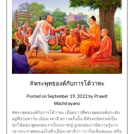
#พระพุทธองค์กับการโต้วาทะ
Posted on
September 19, 2022
by
Prawit
Wachirayano
#พระพุทธองค์กับการโต้วาทะ เมื่อคราวที่พระพุทธองค์ประทับ
อยู่ที่ป่ามหาวัน เมืองเวสาลี คราวครั้งนั้น มีสัจจกนิครนถ์เป็น
นักโต้ตอบ พูดยกตนว่าเป็นปราชญ์ ถูกยกย่องว่ามีความรู้มาก
เขาประกาศตนเองไปทั่วเมืองเวสาลีว่า “เราไม่เห็นสมณะ หรือ