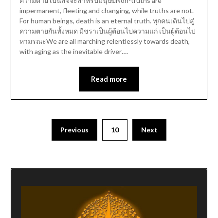
ความตาย เป็นสัจจะสำหรับมนุษย์Non-truths are
impermanent, fleeting and changing, while truths are not.
For human beings, death is an eternal truth. ทุกคนเดินไปสู่
ความตายกันทั้งหมด มีชราเป็นผู้ต้อนไปความแก่ เป็นผู้ต้อนไป
หามรณะWe are all marching relentlessly towards death,
with aging as the inevitable driver….
Read more
Previous
10
Next