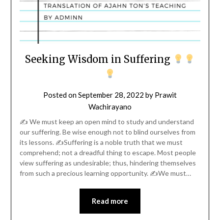
Seeking Wisdom in Suffering
Posted on
September 28, 2022
by
Prawit
Wachirayano
✍️ We must keep an open mind to study and understand
our suffering. Be wise enough not to blind ourselves from
its lessons. ✍️Suffering is a noble truth that we must
comprehend; not a dreadful thing to escape. Most people
view suffering as undesirable; thus, hindering themselves
from such a precious learning opportunity. ✍️We must…
Read more