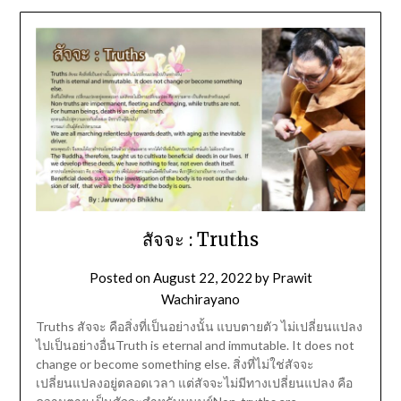
สัจจะ : Truths
Posted on
August 22, 2022
by
Prawit
Wachirayano
Truths สัจจะ คือสิ่งที่เป็นอย่างนั้น แบบตายตัว ไม่เปลี่ยนแปลง
ไปเป็นอย่างอื่นTruth is eternal and immutable. It does not
change or become something else. สิ่งที่ไม่ใช่สัจจะ
เปลี่ยนแปลงอยู่ตลอดเวลา แต่สัจจะไม่มีทางเปลี่ยนแปลง คือ