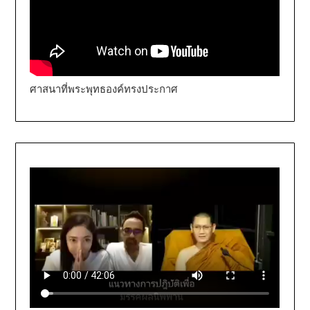
ศาสนาที่พระพุทธองค์ทรงประกาศ