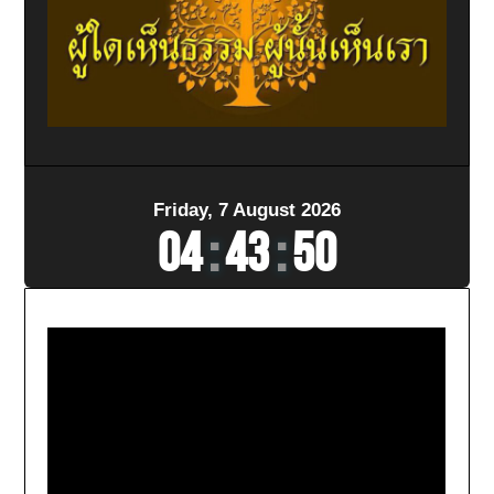
Friday, 7 August 2026
04
:
43
:
52