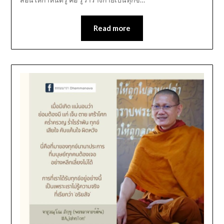
Read more