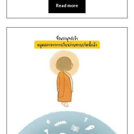
Read more