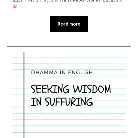
Read more