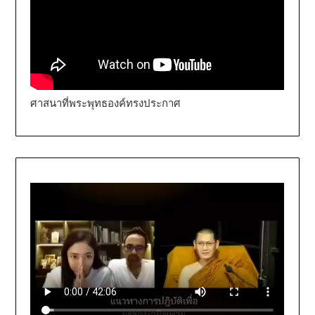
ศาสนาที่พระพุทธองค์ทรงประกาศ