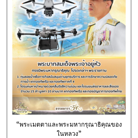
“พระเมตตาและพระมหากรุณาธิคุณของ
ในหลวง”