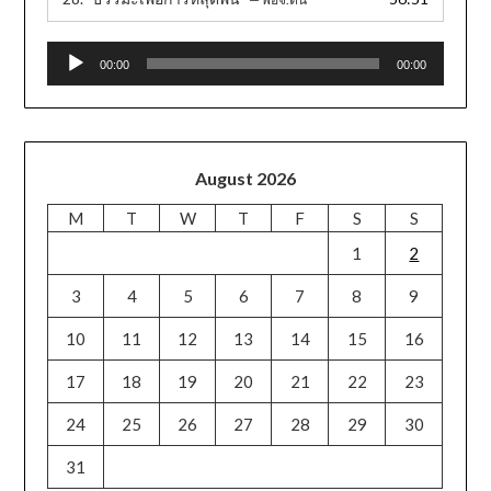
Audio
00:00
00:00
Player
August 2026
M
T
W
T
F
S
S
1
2
3
4
5
6
7
8
9
10
11
12
13
14
15
16
17
18
19
20
21
22
23
24
25
26
27
28
29
30
31