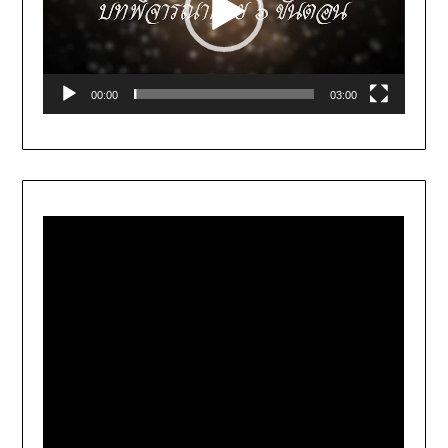
00:00
03:00