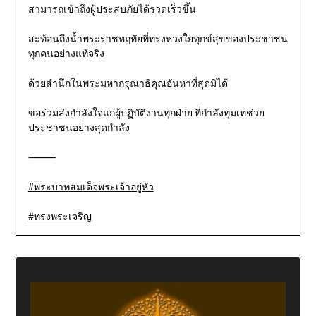
สามารถเข้าถึงผู้ประสบภัยได้รวดเร็วขึ้น
สะท้อนถึงน้ำพระราชหฤทัยที่ทรงห่วงใยทุกข์สุขของประชาชน
ทุกคนอย่างแท้จริง
ด้วยสำนึกในพระมหากรุณาธิคุณอันหาที่สุดมิได้
ขอร่วมส่งกำลังใจแก่ผู้ปฏิบัติงานทุกฝ่าย ที่กำลังทุ่มเทช่วย
ประชาชนอย่างสุดกำลัง
⸻
#พระบาทสมเด็จพระเจ้าอยู่หัว
#ทรงพระเจริญ