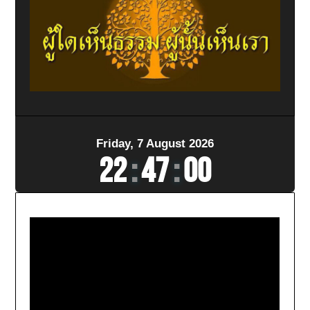
Friday, 7 August 2026
22
:
47
:
02