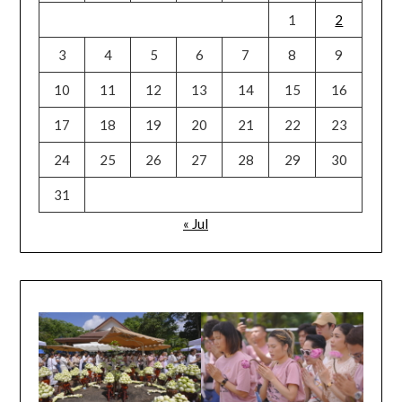
1
2
3
4
5
6
7
8
9
10
11
12
13
14
15
16
17
18
19
20
21
22
23
24
25
26
27
28
29
30
31
« Jul