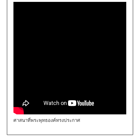
ศาสนาที่พระพุทธองค์ทรงประกาศ