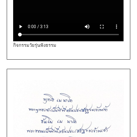
กิจกรรมวัยรุ่นฟังธรรม