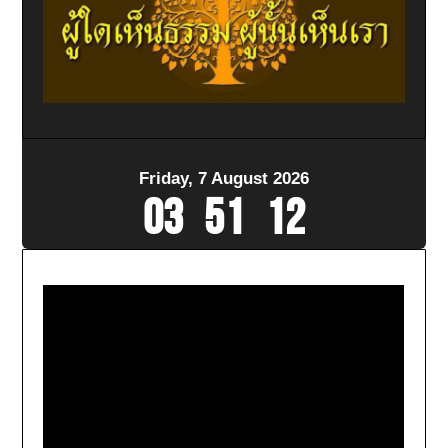
Friday, 7 August 2026
03
:
51
:
15