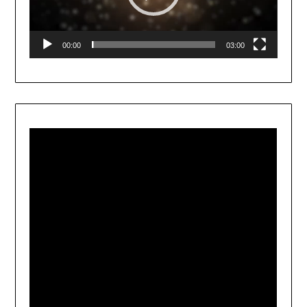
00:00
03:00