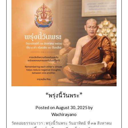
“พรุ่งนี้วันพระ”
Posted on
August 30, 2025
by
Wachirayano
วัดดอยธรรมนาวา : พรุ่งนี้วันพระ วันอาทิตย์ ที่ ๓๑ สิงหาคม