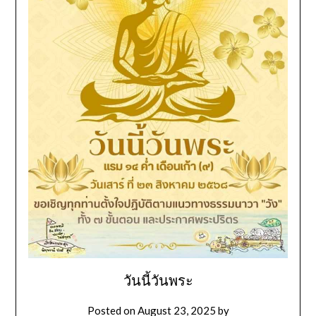
วันนี้วันพระ
Posted on
August 23, 2025
by