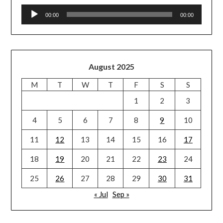
Audio
00:00
00:00
Player
August 2025
M
T
W
T
F
S
S
1
2
3
4
5
6
7
8
9
10
11
12
13
14
15
16
17
18
19
20
21
22
23
24
25
26
27
28
29
30
31
« Jul
Sep »