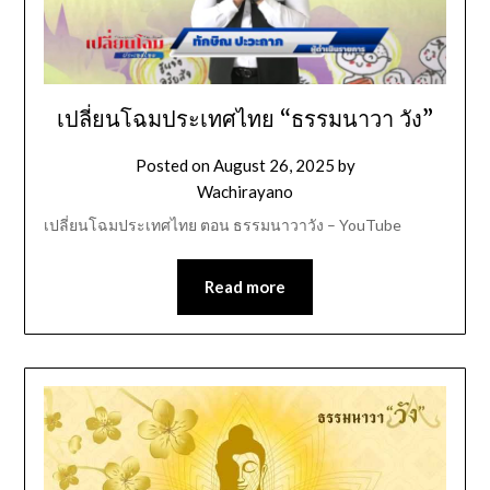
เปลี่ยนโฉมประเทศไทย “ธรรมนาวา วัง”
Posted on
August 26, 2025
by
Wachirayano
เปลี่ยนโฉมประเทศไทย ตอน ธรรมนาวาวัง – YouTube
Read more