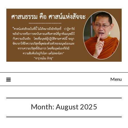
Menu
Month:
August 2025