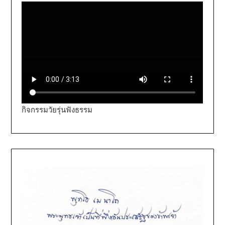
กิจกรรมวัยรุ่นฟังธรรม