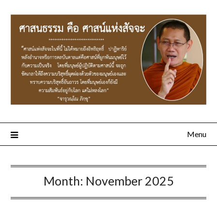
Menu
Month:
November 2025