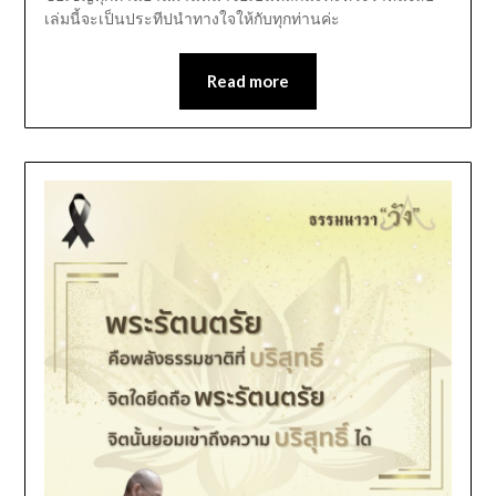
เล่มนี้จะเป็นประทีปนำทางใจให้กับทุกท่านค่ะ
Read more