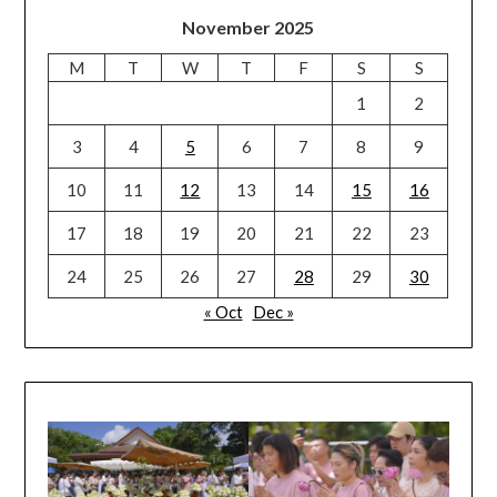
November 2025
M
T
W
T
F
S
S
1
2
3
4
5
6
7
8
9
10
11
12
13
14
15
16
17
18
19
20
21
22
23
24
25
26
27
28
29
30
« Oct
Dec »