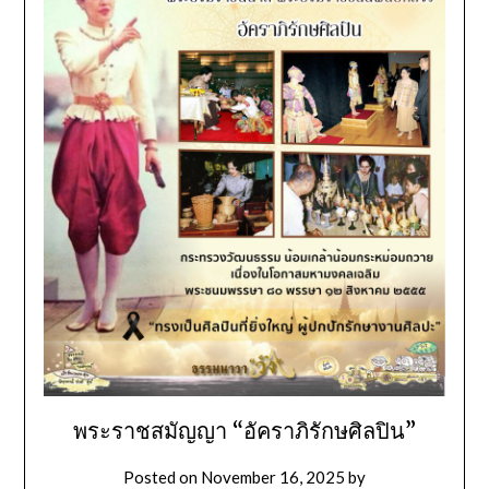
พระราชสมัญญา “อัคราภิรักษศิลปิน”
Posted on
November 16, 2025
by