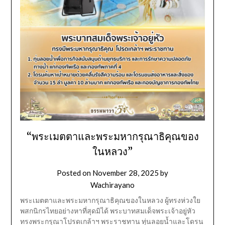
“พระเมตตาและพระมหากรุณาธิคุณของ
ในหลวง”
Posted on
November 28, 2025
by
Wachirayano
พระเมตตาและพระมหากรุณาธิคุณของในหลวง ผู้ทรงห่วงใย
พสกนิกรไทยอย่างหาที่สุดมิได้ พระบาทสมเด็จพระเจ้าอยู่หัว
ทรงพระกรุณาโปรดเกล้าฯ พระราชทาน ทุ่นลอยน้ำและโดรน