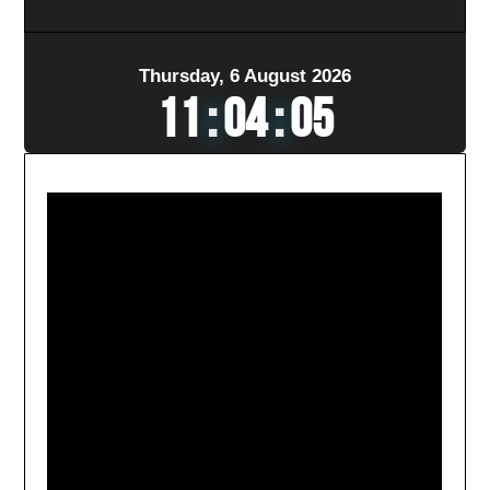
Thursday, 6 August 2026
11
:
04
:
08