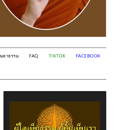
้นหาธรรม
FAQ
TIKTOK
FACEBOOK