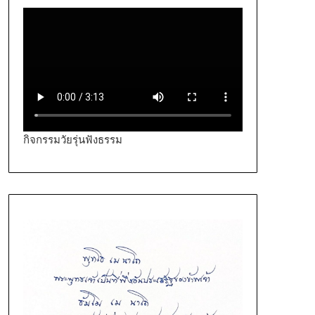
กิจกรรมวัยรุ่นฟังธรรม