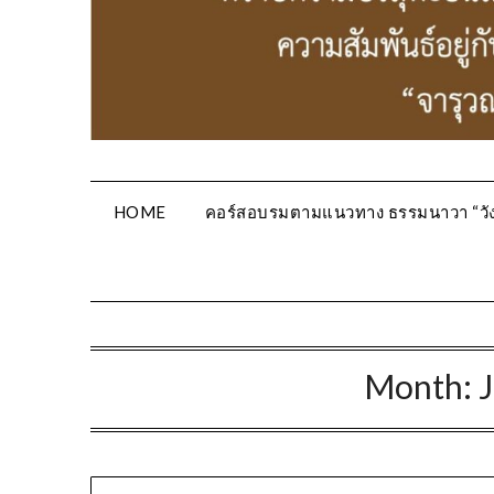
HOME
คอร์สอบรมตามแนวทาง ธรรมนาวา “วัง
Month: