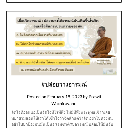
#ปล่อยวางอารมณ์
Posted on
February 19, 2023
by
Prawit
Wachirayano
จิตใจที่อ่อนแอเป็นจิตใจที่ไร้ที่พึ่ง ไม่มีที่พึ่งพระพุทธเจ้าก็เลย
พยายามสอนให้เราได้เข้าใจว่าจิตสักแต่ว่าจิต อย่าไปหวงมัน
อย่าไปปกป้องมันมันเป็นธรรมชาติรับอารมณ์ ปล่อยให้มันรับ