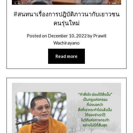
#สนทนาเรื่องการปฎิบัติภาวนากับเยาวชน
คนรุ่นใหม่
Posted on
December 10, 2022
by
Prawit
Wachirayano
Read more