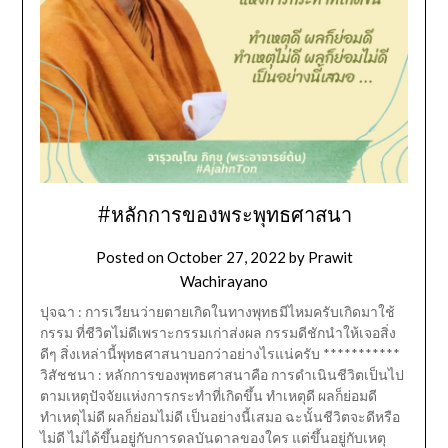
#หลักการของพระพุทธศาสนา
Posted on
October 27, 2022
by
Prawit
Wachirayano
ปุจฉา : การเวียนว่ายตายเกิดในทางพุทธมีไหมครับเกิดมาใช้
กรรม ที่ชีวิตไม่ดีเพราะกรรมเก่าส่งผล กรรมดีชักนำให้เจอสิ่ง
ดีๆ สิ่งเหล่านี้พุทธศาสนาบอกว่าอย่างไรแน่ครับ ***********
วิสัชชนา : หลักการของพุทธศาสนาคือ การดำเนินชีวิตเป็นไป
ตามเหตุปัจจัยแห่งการกระทำที่เกิดขึ้น ทำเหตุดี ผลก็ย่อมดี
ทำเหตุไม่ดี ผลก็ย่อมไม่ดี เป็นอย่างนี้เสมอ ฉะนั้นชีวิตจะดีหรือ
ไม่ดี ไม่ได้ขึ้นอยู่กับการดลบันดาลของใคร แต่ขึ้นอยู่กับเหตุ