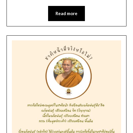
Read more