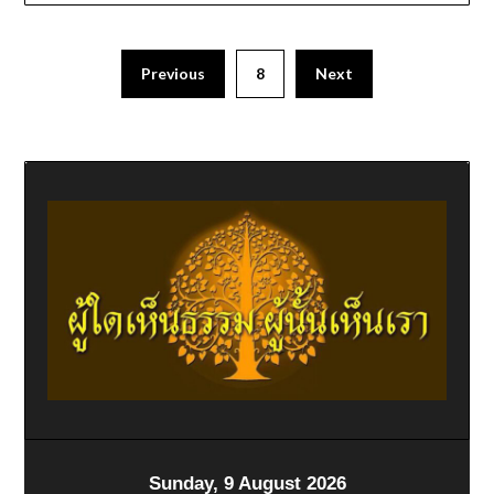
Previous
8
Next
Sunday, 9 August 2026