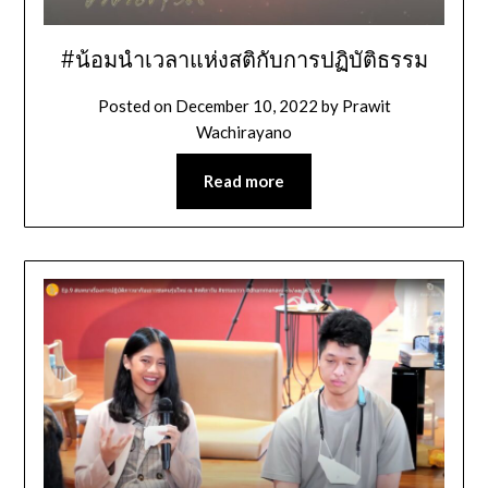
#น้อมนำเวลาแห่งสติกับการปฏิบัติธรรม
Posted on
December 10, 2022
by
Prawit
Wachirayano
Read more