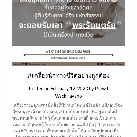
#เครื่องนำทางชีวิตอย่างถูกต้อง
Posted on
February 12, 2023
by
Prawit
Wachirayano
เครื่องรางปลุกเสก เป็นสิ่งที่มีมาแต่ไหนแต่ไรแล้ว แม้ก่อนที่จะ
มีพระพุทธเจ้ามาเกิด คนยุคนั้นก็นิยมกระทำกันอยู่ แต่เมื่อมี
พระพุทธเจ้ามาตรัสรู้ สิ่งปลุกเสกทั้งหลายก็กลายเป็นความ
#งมงาย ที่บุคคลผู้โง่เขลายึดติด . ส่วนผู้ที่ #ตื่นรู้ กับความจริง
แห่ง #สัจธรรม เขาทั้งหลายเหล่านั้น ได้สละวัตถุปลุกเสกทิ้ง