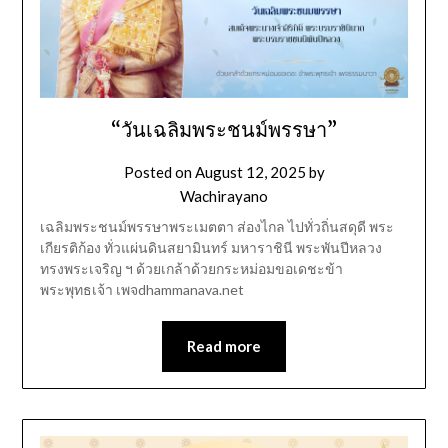
“วันเฉลิมพระชนม์พรรษา”
Posted on
August 12, 2025
by
Wachirayano
เฉลิมพระชนม์พรรษาพระเมตตา ส่องไกล ไปทั่วถิ่นสดุดี พระ
เกียรติก้อง ทั่วแผ่นดินสยามินทร์ มหาราชินี พระพันปีหลวง
ทรงพระเจริญ ฯ ด้วยเกล้าด้วยกระหม่อมขอเดชะข้า
พระพุทธเจ้า เพจdhammanava.net
Read more