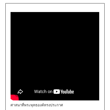
ศาสนาที่พระพุทธองค์ทรงประกาศ