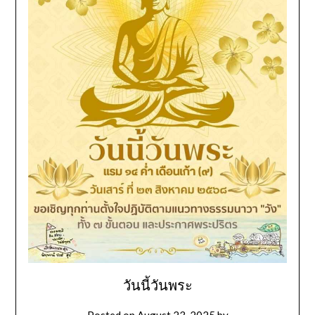
วันนี้วันพระ