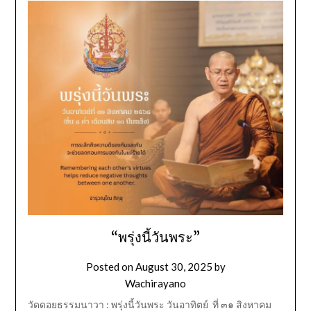
“พรุ่งนี้วันพระ”
Posted on
August 30, 2025
by
Wachirayano
วัดดอยธรรมนาวา : พรุ่งนี้วันพระ วันอาทิตย์ ที่ ๓๑ สิงหาคม