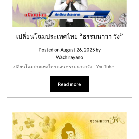
เปลี่ยนโฉมประเทศไทย “ธรรมนาวา วัง”
Posted on
August 26, 2025
by
Wachirayano
เปลี่ยนโฉมประเทศไทย ตอน ธรรมนาวาวัง – YouTube
Read more