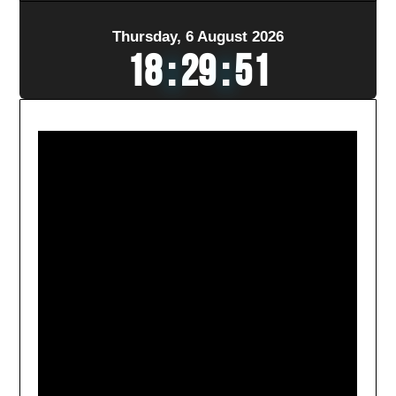
Thursday, 6 August 2026
18
:
29
:
53