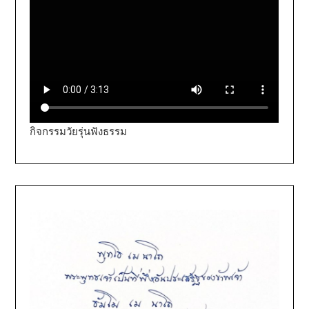
กิจกรรมวัยรุ่นฟังธรรม