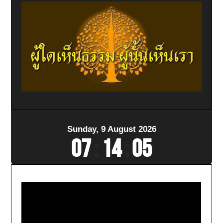
Sunday, 9 August 2026
07
:
14
:
06