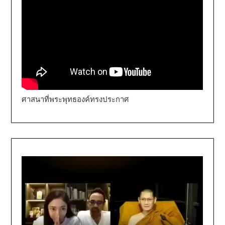
ศาสนาที่พระพุทธองค์ทรงประกาศ