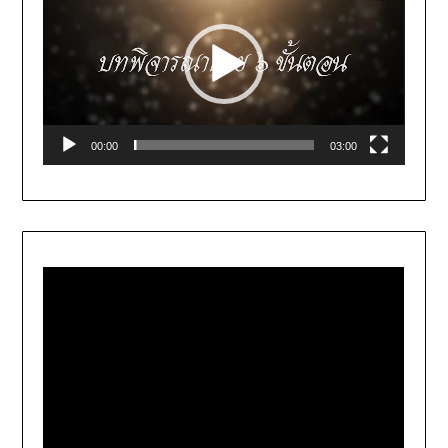
00:00
03:00