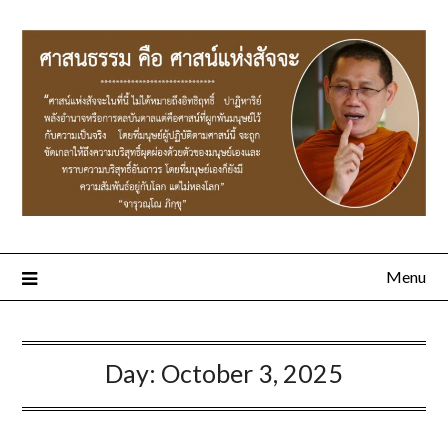
Menu
Day:
October 3, 2025